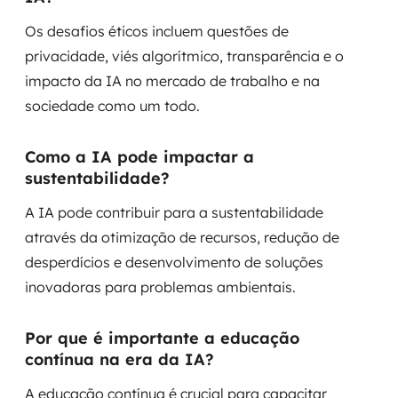
Os desafios éticos incluem questões de
privacidade, viés algorítmico, transparência e o
impacto da IA no mercado de trabalho e na
sociedade como um todo.
Como a IA pode impactar a
sustentabilidade?
A IA pode contribuir para a sustentabilidade
através da otimização de recursos, redução de
desperdícios e desenvolvimento de soluções
inovadoras para problemas ambientais.
Por que é importante a educação
contínua na era da IA?
A educação contínua é crucial para capacitar