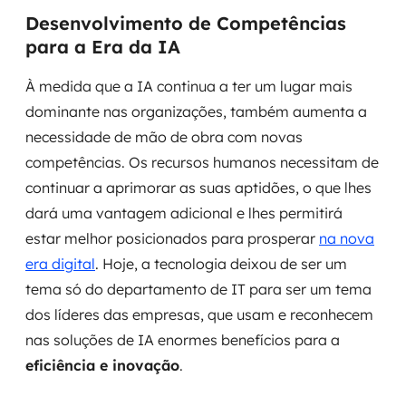
Desenvolvimento de Competências
para a Era da IA
À medida que a IA continua a ter um lugar mais
dominante nas organizações, também aumenta a
necessidade de mão de obra com novas
competências. Os recursos humanos necessitam de
continuar a aprimorar as suas aptidões, o que lhes
dará uma vantagem adicional e lhes permitirá
estar melhor posicionados para prosperar
na nova
era digital
. Hoje, a tecnologia deixou de ser um
tema só do departamento de IT para ser um tema
dos líderes das empresas, que usam e reconhecem
nas soluções de IA enormes benefícios para a
eficiência e inovação
.