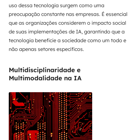
uso dessa tecnologia surgem como uma
preocupação constante nas empresas. É essencial
que as organizações considerem o impacto social
de suas implementações de IA, garantindo que a
tecnologia beneficie a sociedade como um todo e
não apenas setores específicos.
Multidisciplinaridade e
Multimodalidade na IA