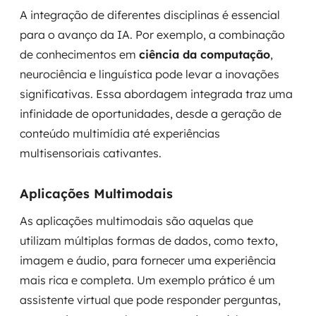
A integração de diferentes disciplinas é essencial
para o avanço da IA. Por exemplo, a combinação
de conhecimentos em
ciência da computação
,
neurociência e linguística pode levar a inovações
significativas. Essa abordagem integrada traz uma
infinidade de oportunidades, desde a geração de
conteúdo multimídia até experiências
multisensoriais cativantes.
Aplicações Multimodais
As aplicações multimodais são aquelas que
utilizam múltiplas formas de dados, como texto,
imagem e áudio, para fornecer uma experiência
mais rica e completa. Um exemplo prático é um
assistente virtual que pode responder perguntas,