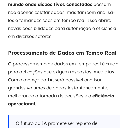
mundo onde dispositivos conectados
possam
não apenas coletar dados, mas também analisá-
los e tomar decisões em tempo real. Isso abrirá
novas possibilidades para automação e eficiência
em diversos setores.
Processamento de Dados em Tempo Real
O processamento de dados em tempo real é crucial
para aplicações que exigem respostas imediatas.
Com o avanço da IA, será possível analisar
grandes volumes de dados instantaneamente,
melhorando a tomada de decisões e a
eficiência
operacional
.
O futuro da IA promete ser repleto de