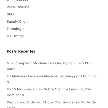
Press Release
SEO
Supply Chain
Tecnologia
UX Design
Posts Recentes
Guia Completo: Machine Learning Python Livro PDF
para...
Os Melhores Livros de Machine Learning para Dominar
a...
Os 10 Melhores Livros Sobre Machine Learning Para
Dominar a...
Descubra o Poder da IA que Cria Imagens a Partir de