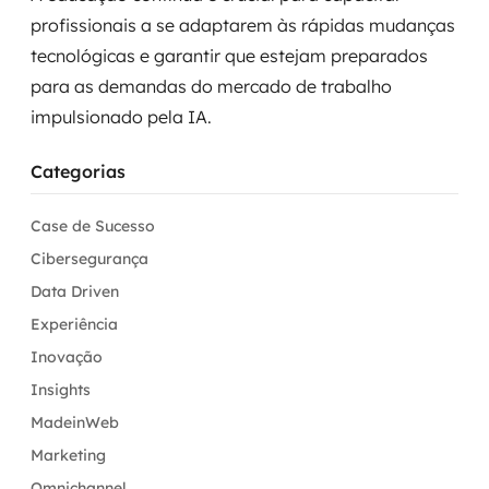
profissionais a se adaptarem às rápidas mudanças
tecnológicas e garantir que estejam preparados
para as demandas do mercado de trabalho
impulsionado pela IA.
Categorias
Case de Sucesso
Cibersegurança
Data Driven
Experiência
Inovação
Insights
MadeinWeb
Marketing
Omnichannel