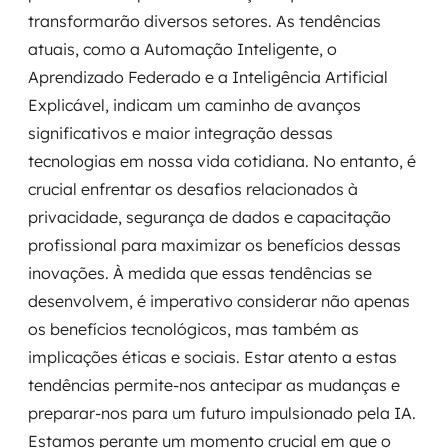
transformarão diversos setores. As tendências
atuais, como a Automação Inteligente, o
Aprendizado Federado e a Inteligência Artificial
Explicável, indicam um caminho de avanços
significativos e maior integração dessas
tecnologias em nossa vida cotidiana. No entanto, é
crucial enfrentar os desafios relacionados à
privacidade, segurança de dados e capacitação
profissional para maximizar os benefícios dessas
inovações. À medida que essas tendências se
desenvolvem, é imperativo considerar não apenas
os benefícios tecnológicos, mas também as
implicações éticas e sociais. Estar atento a estas
tendências permite-nos antecipar as mudanças e
preparar-nos para um futuro impulsionado pela IA.
Estamos perante um momento crucial em que o