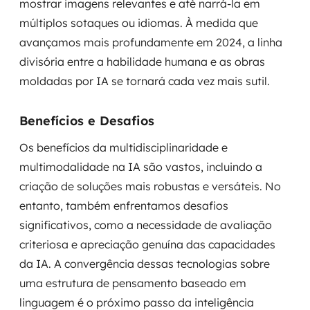
mostrar imagens relevantes e até narrá-la em
múltiplos sotaques ou idiomas. À medida que
avançamos mais profundamente em 2024, a linha
divisória entre a habilidade humana e as obras
moldadas por IA se tornará cada vez mais sutil.
Benefícios e Desafios
Os benefícios da multidisciplinaridade e
multimodalidade na IA são vastos, incluindo a
criação de soluções mais robustas e versáteis. No
entanto, também enfrentamos desafios
significativos, como a necessidade de avaliação
criteriosa e apreciação genuína das capacidades
da IA. A convergência dessas tecnologias sobre
uma estrutura de pensamento baseado em
linguagem é o próximo passo da inteligência