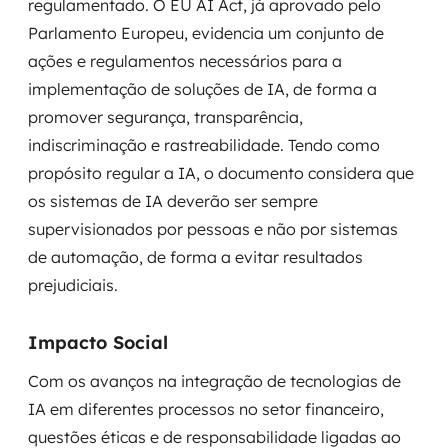
regulamentado. O EU AI Act, já aprovado pelo
Parlamento Europeu, evidencia um conjunto de
ações e regulamentos necessários para a
implementação de soluções de IA, de forma a
promover segurança, transparência,
indiscriminação e rastreabilidade. Tendo como
propósito regular a IA, o documento considera que
os sistemas de IA deverão ser sempre
supervisionados por pessoas e não por sistemas
de automação, de forma a evitar resultados
prejudiciais.
Impacto Social
Com os avanços na integração de tecnologias de
IA em diferentes processos no setor financeiro,
questões éticas e de responsabilidade ligadas ao