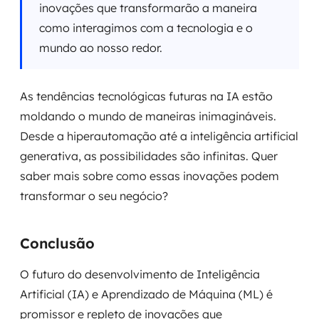
inovações que transformarão a maneira
como interagimos com a tecnologia e o
mundo ao nosso redor.
As tendências tecnológicas futuras na IA estão
moldando o mundo de maneiras inimagináveis.
Desde a hiperautomação até a inteligência artificial
generativa, as possibilidades são infinitas. Quer
saber mais sobre como essas inovações podem
transformar o seu negócio?
Conclusão
O futuro do desenvolvimento de Inteligência
Artificial (IA) e Aprendizado de Máquina (ML) é
promissor e repleto de inovações que