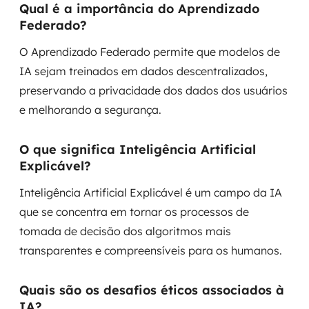
Qual é a importância do Aprendizado
Federado?
O Aprendizado Federado permite que modelos de
IA sejam treinados em dados descentralizados,
preservando a privacidade dos dados dos usuários
e melhorando a segurança.
O que significa Inteligência Artificial
Explicável?
Inteligência Artificial Explicável é um campo da IA
que se concentra em tornar os processos de
tomada de decisão dos algoritmos mais
transparentes e compreensíveis para os humanos.
Quais são os desafios éticos associados à
IA?