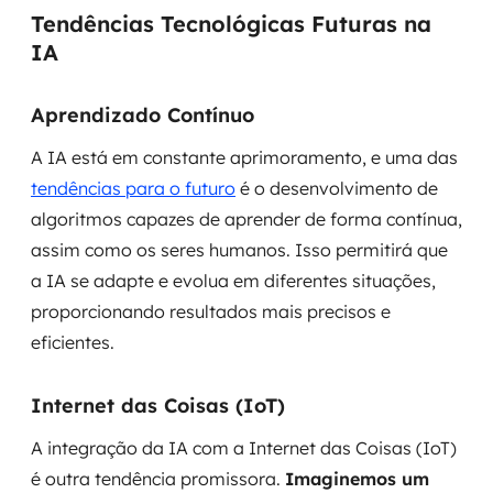
Tendências Tecnológicas Futuras na
IA
Aprendizado Contínuo
A IA está em constante aprimoramento, e uma das
tendências para o futuro
é o desenvolvimento de
algoritmos capazes de aprender de forma contínua,
assim como os seres humanos. Isso permitirá que
a IA se adapte e evolua em diferentes situações,
proporcionando resultados mais precisos e
eficientes.
Internet das Coisas (IoT)
A integração da IA com a Internet das Coisas (IoT)
é outra tendência promissora.
Imaginemos um