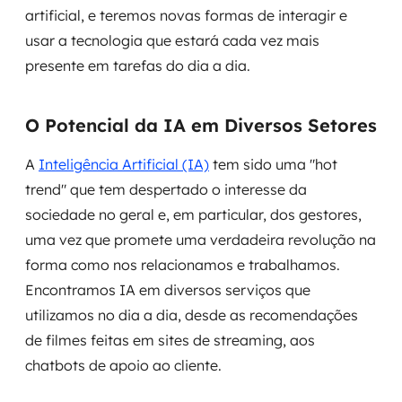
artificial, e teremos novas formas de interagir e
usar a tecnologia que estará cada vez mais
presente em tarefas do dia a dia.
O Potencial da IA em Diversos Setores
A
Inteligência Artificial (IA)
tem sido uma "hot
trend" que tem despertado o interesse da
sociedade no geral e, em particular, dos gestores,
uma vez que promete uma verdadeira revolução na
forma como nos relacionamos e trabalhamos.
Encontramos IA em diversos serviços que
utilizamos no dia a dia, desde as recomendações
de filmes feitas em sites de streaming, aos
chatbots de apoio ao cliente.