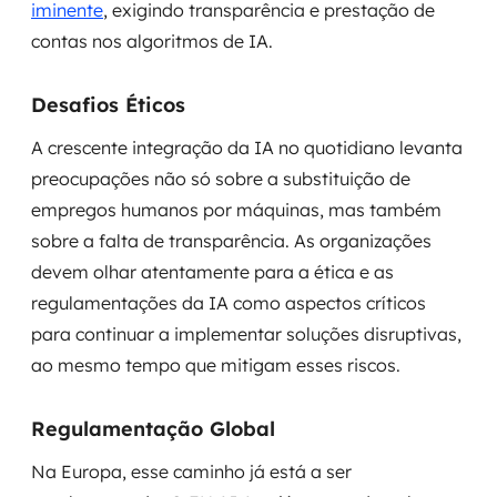
iminente
, exigindo transparência e prestação de
contas nos algoritmos de IA.
Desafios Éticos
A crescente integração da IA no quotidiano levanta
preocupações não só sobre a substituição de
empregos humanos por máquinas, mas também
sobre a falta de transparência. As organizações
devem olhar atentamente para a ética e as
regulamentações da IA como aspectos críticos
para continuar a implementar soluções disruptivas,
ao mesmo tempo que mitigam esses riscos.
Regulamentação Global
Na Europa, esse caminho já está a ser