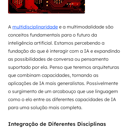
A
multidisciplinaridade
e a multimodalidade são
conceitos fundamentais para o futuro da
inteligência artificial. Estamos percebendo a
fundação do que é interagir com a IA e expandindo
as possibilidades de conversa ou pensamento
suportado por ela. Penso que teremos arquiteturas
que combinam capacidades, tornando as
aplicações de IA mais generalistas. Possivelmente
o surgimento de um arcabouço que use linguagem
como o elo entre as diferentes capacidades de IA
para uma solução mais completa.
Integração de Diferentes Disciplinas