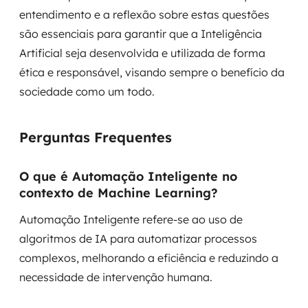
entendimento e a reflexão sobre estas questões
são essenciais para garantir que a Inteligência
Artificial seja desenvolvida e utilizada de forma
ética e responsável, visando sempre o benefício da
sociedade como um todo.
Perguntas Frequentes
O que é Automação Inteligente no
contexto de Machine Learning?
Automação Inteligente refere-se ao uso de
algoritmos de IA para automatizar processos
complexos, melhorando a eficiência e reduzindo a
necessidade de intervenção humana.