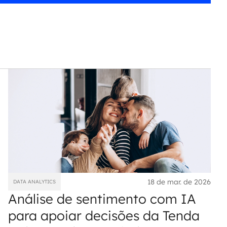
18 de mar. de 2026
DATA ANALYTICS
Análise de sentimento com IA
para apoiar decisões da Tenda