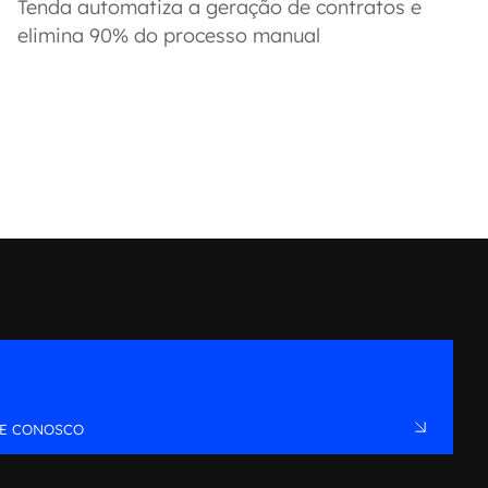
Tenda automatiza a geração de contratos e
elimina 90% do processo manual
LE CONOSCO