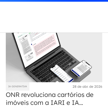
28 de abr. de 2026
IA GENERATIVA
ONR revoluciona cartórios de
imóveis com a IARI e IA