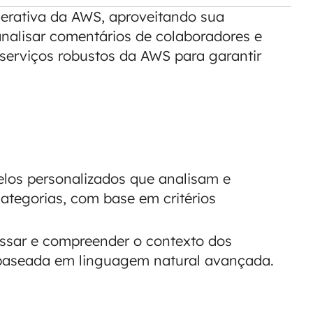
erativa da AWS, aproveitando sua
nalisar comentários de colaboradores e
a serviços robustos da AWS para garantir
los personalizados que analisam e
ategorias, com base em critérios
ssar e compreender o contexto dos
 baseada em linguagem natural avançada.