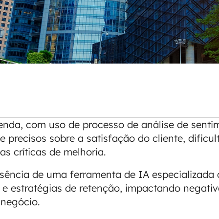
Tenda, com uso de processo de análise de sent
 e precisos sobre a satisfação do cliente, dificu
as críticas de melhoria.
usência de uma ferramenta de IA especializada
 e estratégias de retenção, impactando negativ
negócio.