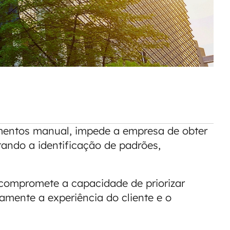
imentos manual, impede a empresa de obter
ltando a identificação de padrões,
 compromete a capacidade de priorizar
amente a experiência do cliente e o